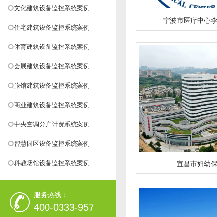
文化建筑设备监控系统案例
宁波市医疗中心
住宅建筑设备监控系统案例
体育建筑设备监控系统案例
会展建筑设备监控系统案例
旅馆建筑设备监控系统案例
商业建筑设备监控系统案例
中央空调分户计费系统案例
智慧园区设备监控系统案例
科教场馆设备监控系统案例
宜昌市妇幼
服务热线：
400-0333-957