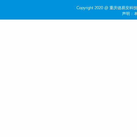
Copyright 2020 @ 重庆德易安科技
声明：