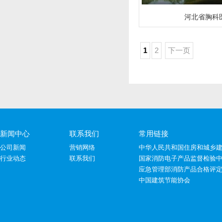
河北省胸科
1
2
下一页
新闻中心
联系我们
常用链接
公司新闻
营销网络
中华人民共和国住房和城乡
行业动态
联系我们
国家消防电子产品监督检验
应急管理部消防产品合格评
中国建筑节能协会